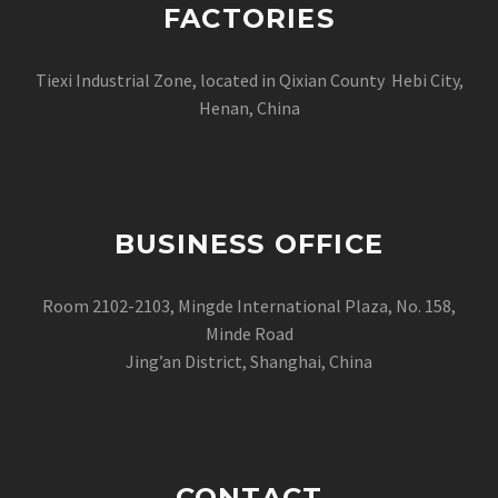
FACTORIES
Tiexi Industrial Zone, located in Qixian County Hebi City,
Henan, China
BUSINESS OFFICE
Room 2102-2103, Mingde International Plaza, No. 158,
Minde Road
Jing’an District, Shanghai, China
CONTACT