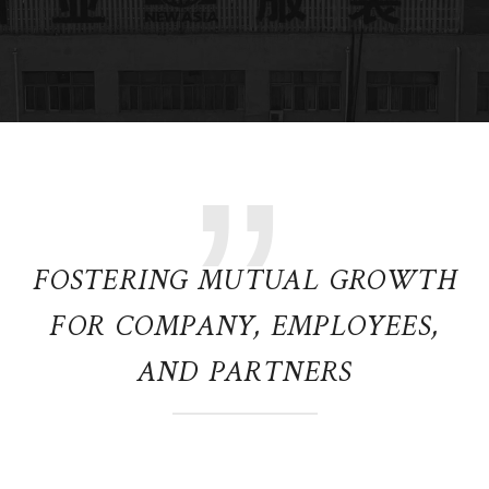
”
FOSTERING MUTUAL GROWTH
FOR COMPANY, EMPLOYEES,
AND PARTNERS​