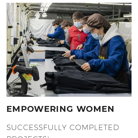
EMPOWERING WOMEN
SUCCESSFULLY COMPLETED