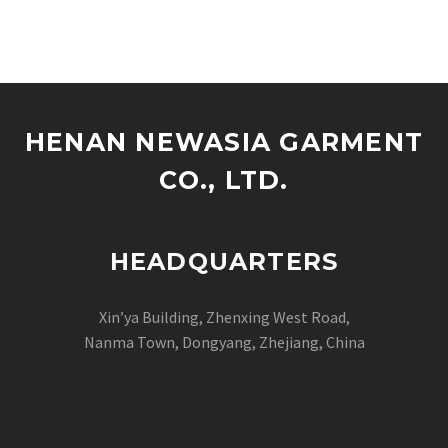
HENAN NEWASIA GARMENT
CO., LTD.
HEADQUARTERS
Xin’ya Building, Zhenxing West Road,
Nanma Town, Dongyang, Zhejiang, China