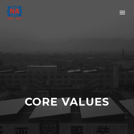
CORE VALUES