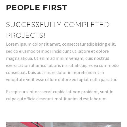
PEOPLE FIRST
SUCCESSFULLY COMPLETED
PROJECTS!
Lorem ipsum dolor sit amet, consectetur adipisicing elit,
sed do eiusmod tempor incididunt ut labore et dolore
magna aliqua. Ut enim ad minim veniam, quis nostrud
exercitation ullamco laboris nisi ut aliquip ex ea commodo
consequat. Duis aute irure dolor in reprehenderit in
voluptate velit esse cillum dolore eu fugiat nulla pariatur.
Excepteur sint occaecat cupidatat non proident, sunt in
culpa qui officia deserunt mollit anim id est laborum.