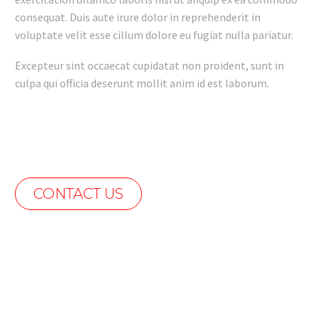
consequat. Duis aute irure dolor in reprehenderit in
voluptate velit esse cillum dolore eu fugiat nulla pariatur.
Excepteur sint occaecat cupidatat non proident, sunt in
culpa qui officia deserunt mollit anim id est laborum.
CONTACT US