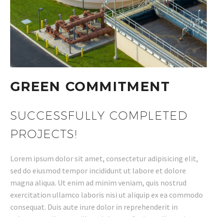
GREEN COMMITMENT
SUCCESSFULLY COMPLETED
PROJECTS!
Lorem ipsum dolor sit amet, consectetur adipisicing elit,
sed do eiusmod tempor incididunt ut labore et dolore
magna aliqua. Ut enim ad minim veniam, quis nostrud
exercitation ullamco laboris nisi ut aliquip ex ea commodo
consequat. Duis aute irure dolor in reprehenderit in